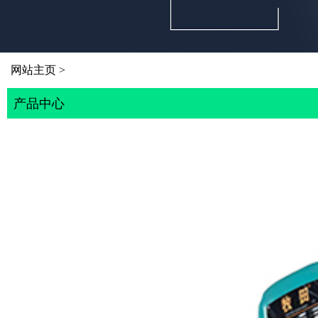
网站主页
>
产品中心