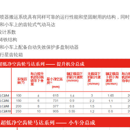
喷器搬运系统具有同样可靠的运行性能和坚固耐用的结构，同时
和小车上的齿轮式气动马达
的设计系数
 铸铁结构
和小车上配备自动失效保护多盘制动器
行星齿轮箱