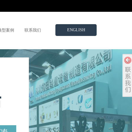
ENGLISH
典型案例
联系我们