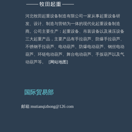
河北牧田起重设备制造有限公司一家从事起重设备研
发、设计、制造与营销为一体的现代化起重设备制造
商。公司主要生产：起重设备、吊装设备以及液压设备
三大起重产品，主要产品有手拉葫芦、防爆手拉葫芦、
不锈钢手拉葫芦、电动葫芦、防爆电动葫芦、钢丝电动
葫芦、环链电动葫芦、舞台电动葫芦、手扳葫芦以及气
动葫芦等。
[网站地图]
国际贸易部
邮箱:mutianqizhong@126.com