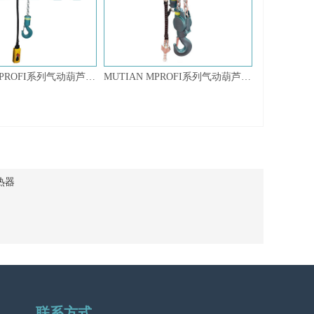
MUTIAN MPROFI系列气动葫芦 HQ 1.5TI-3T
MUTIAN MPROFI系列气动葫芦 HQ3TI-20TI
热器
MSA手拉葫芦
MCD型电动葫芦
联系方式