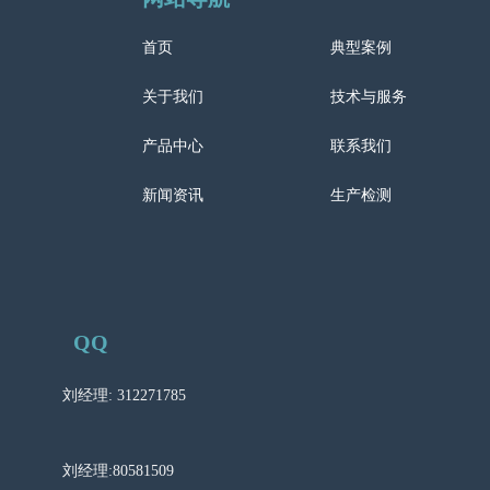
首页
典型案例
关于我们
技术与服务
产品中心
联系我们
新闻资讯
生产检测
QQ
刘经理: 312271785
刘经理:80581509