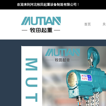
欢迎来到河北牧田起重设备制造有限公司 !
首页
关