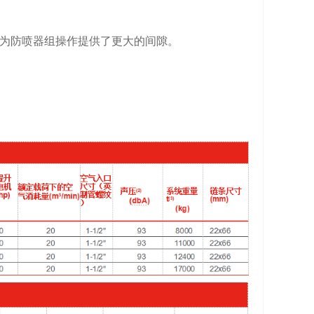
为防喷器组操作提供了更大的间隙。