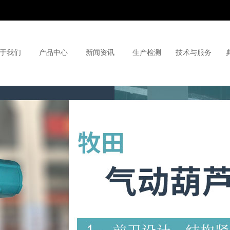
于我们
产品中心
新闻资讯
生产检测
技术与服务