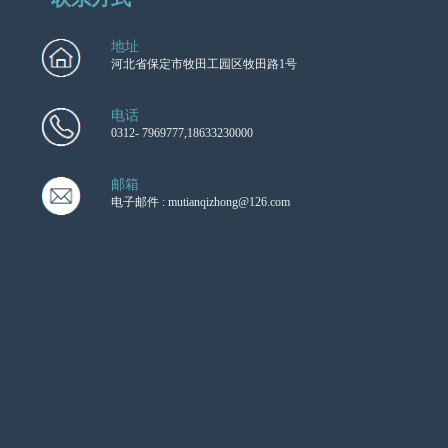
地址
河北省保定市牧田工园区牧田路1号
电话
0312- 7969777,18633230000
邮箱
电子邮件 : mutianqizhong@126.com